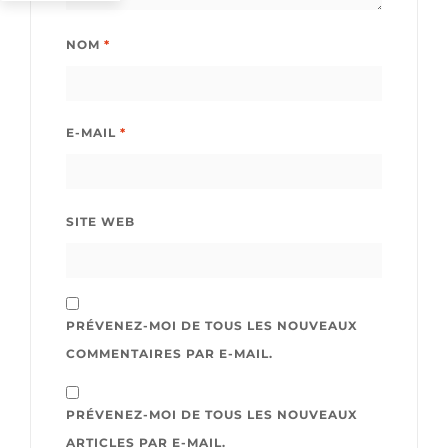
NOM
*
E-MAIL
*
SITE WEB
PRÉVENEZ-MOI DE TOUS LES NOUVEAUX
COMMENTAIRES PAR E-MAIL.
PRÉVENEZ-MOI DE TOUS LES NOUVEAUX
ARTICLES PAR E-MAIL.