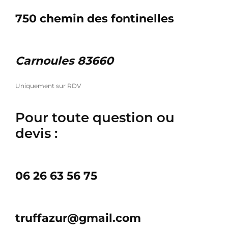
750 chemin des fontinelles
Carnoules 83660
Uniquement sur RDV
Pour toute question ou
devis :
06 26 63 56 75
truffazur@gmail.com