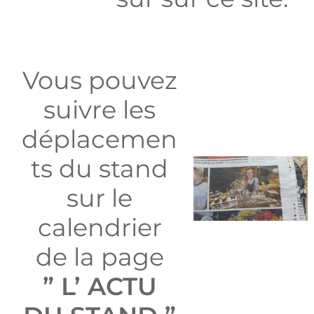
Vous pouvez
suivre les
déplacemen
ts du stand
sur le
calendrier
de la page
” L’ ACTU