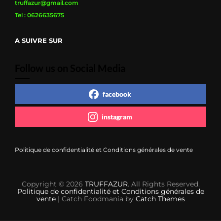
truffazur@gmail.com
Tel : 0626635675
A SUIVRE SUR
Follow us on Social Media
facebook
instagram
Politique de confidentialité et Conditions générales de vente
Copyright © 2026
TRUFFAZUR
. All Rights Reserved.
Politique de confidentialité et Conditions générales de
vente
| Catch Foodmania by
Catch Themes