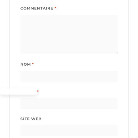
COMMENTAIRE
*
NOM
*
E-MAIL
*
SITE WEB