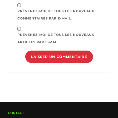
PRÉVENEZ-MOI DE TOUS LES NOUVEAUX
COMMENTAIRES PAR E-MAIL.
PRÉVENEZ-MOI DE TOUS LES NOUVEAUX
ARTICLES PAR E-MAIL.
CONTACT