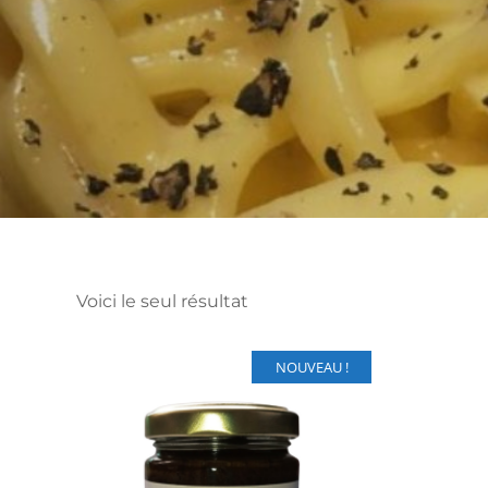
Voici le seul résultat
NOUVEAU !