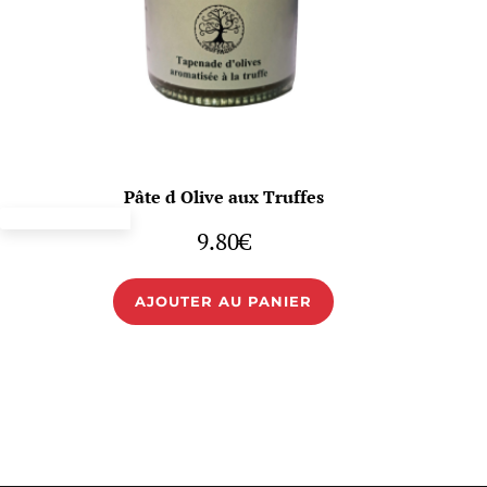
Pâte d Olive aux Truffes
9.80
€
AJOUTER AU PANIER