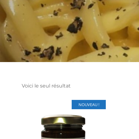
Voici le seul résultat
NOUVEAU !