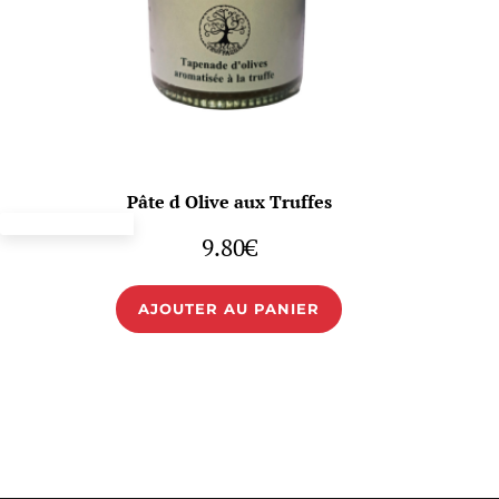
Pâte d Olive aux Truffes
9.80
€
AJOUTER AU PANIER