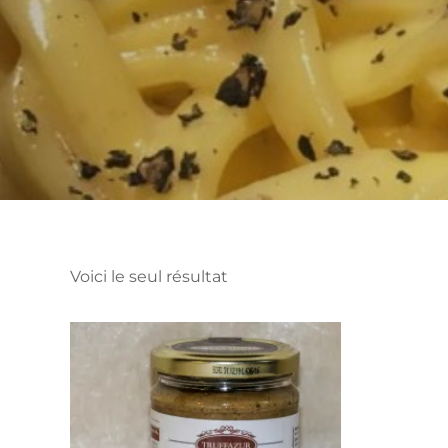
Voici le seul résultat