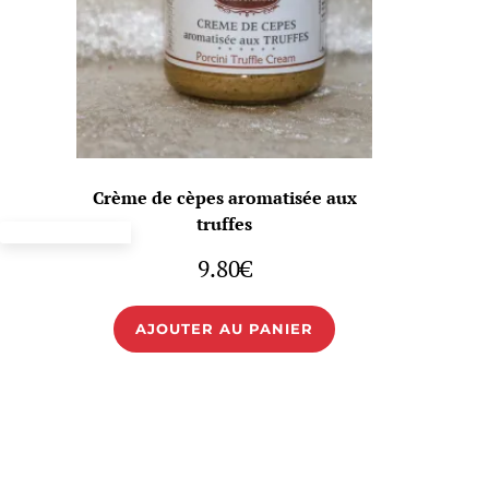
Crème de cèpes aromatisée aux
truffes
9.80
€
AJOUTER AU PANIER