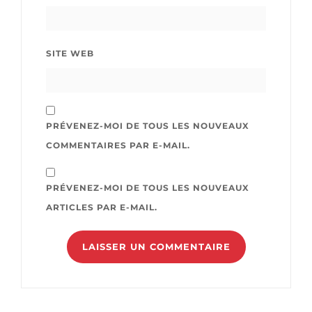
SITE WEB
PRÉVENEZ-MOI DE TOUS LES NOUVEAUX
COMMENTAIRES PAR E-MAIL.
PRÉVENEZ-MOI DE TOUS LES NOUVEAUX
ARTICLES PAR E-MAIL.