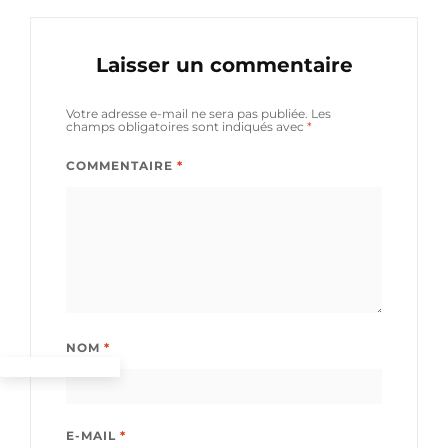
Laisser un commentaire
Votre adresse e-mail ne sera pas publiée.
Les
champs obligatoires sont indiqués avec
*
COMMENTAIRE
*
NOM
*
E-MAIL
*