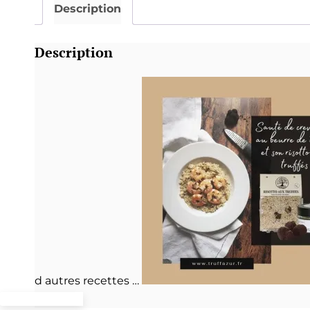
Description
Description
d autres recettes …