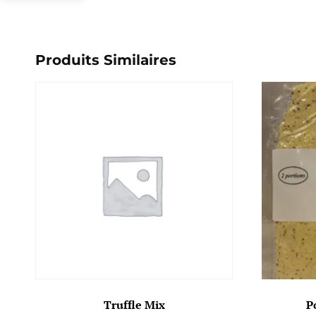
Produits Similaires
Truffle Mix
P