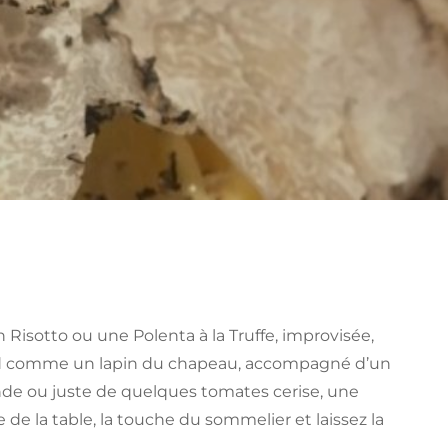
n Risotto ou une Polenta à la Truffe, improvisée,
rd comme un lapin du chapeau, accompagné d’un
de ou juste de quelques tomates cerise, une
 de la table, la touche du sommelier et laissez la