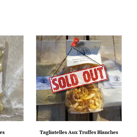
es
Tagliatelles Aux Truffes Blanches