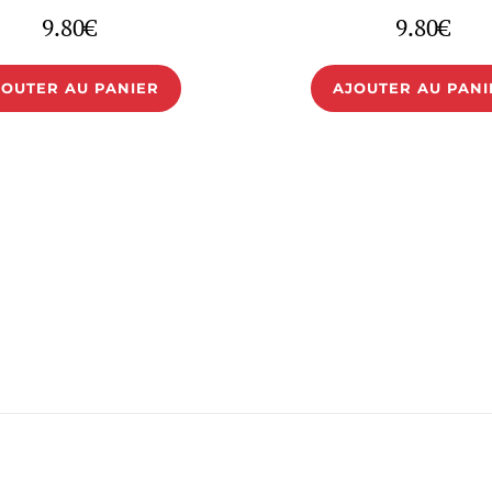
9.80
€
9.80
€
JOUTER AU PANIER
AJOUTER AU PANI