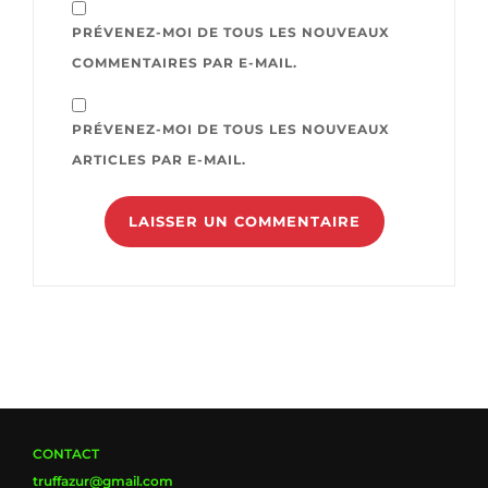
PRÉVENEZ-MOI DE TOUS LES NOUVEAUX
COMMENTAIRES PAR E-MAIL.
PRÉVENEZ-MOI DE TOUS LES NOUVEAUX
ARTICLES PAR E-MAIL.
CONTACT
truffazur@gmail.com