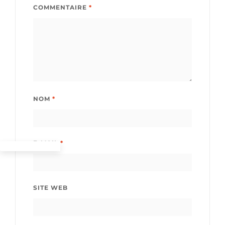
COMMENTAIRE
*
NOM
*
E-MAIL
*
SITE WEB