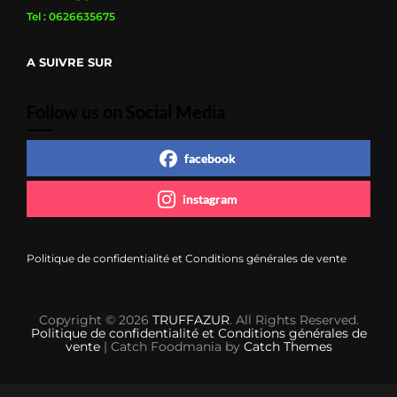
Tel : 0626635675
A SUIVRE SUR
Follow us on Social Media
facebook
instagram
Politique de confidentialité et Conditions générales de vente
Copyright © 2026
TRUFFAZUR
. All Rights Reserved.
Politique de confidentialité et Conditions générales de
vente
| Catch Foodmania by
Catch Themes